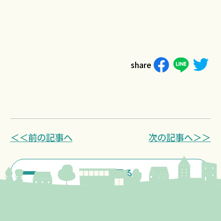
share
＜＜前の記事へ
次の記事へ＞＞
一覧に戻る