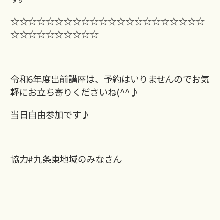
☆☆☆☆☆☆☆☆☆☆☆☆☆☆☆☆☆☆☆☆☆☆
☆☆☆☆☆☆☆☆☆☆
令和6年度出前講座は、予約はいりませんのでお気
軽にお立ち寄りくださいね(^^♪
当日自由参加です♪
協力#九条東地域のみなさん