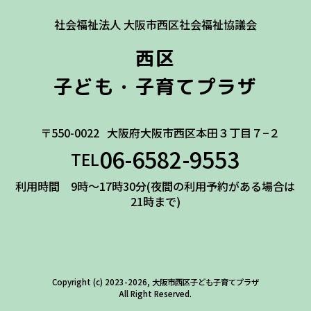
社会福祉法人 大阪市西区社会福祉協議会
西区
子ども・子育てプラザ
〒550-0022
大阪府大阪市西区本田３丁目７−２
06-6582-9553
TEL
利用時間 9時～17時30分(夜間の利用予約がある場合は
21時まで)
Copyright (c) 2023-2026, 大阪市西区子ども子育てプラザ
All Right Reserved.