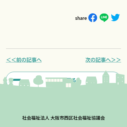
share
＜＜前の記事へ
次の記事へ＞＞
一覧に戻る
社会福祉法人 大阪市西区社会福祉協議会