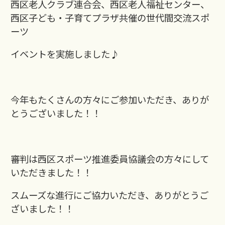
西区老人クラブ連合会、西区老人福祉センター、
西区子ども・子育てプラザ共催の世代間交流スポ
ーツ
イベントを実施しました♪
今年もたくさんの方々にご参加いただき、ありが
とうございました！！
審判は西区スポーツ推進委員協議会の方々にして
いただきました！！
スムーズな進行にご協力いただき、ありがとうご
ざいました！！