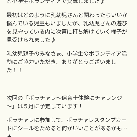
と小学生ボランティアで交流しました♪
最初はどのように乳幼児さんと関わったらいいか
悩んでいる児童もいましたが、乳幼児さんの遊び
を見守っている内に次第に打ち解けていく様子が
見受けられました♪
乳幼児親子のみなさま、小学生のボランティア活
動にご協力いただき、ありがとうございまし
た！！
次回の「ボラチャレ～保育士体験にチャレンジ
～」は５月に予定しています！
ボラチャレに参加して、ボラチャレスタンプカー
ドにシールをためると何かいいことがあるかも…
★