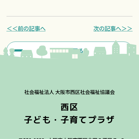
＜＜前の記事へ
次の記事へ＞＞
一覧に戻る
社会福祉法人 大阪市西区社会福祉協議会
西区
子ども・子育てプラザ