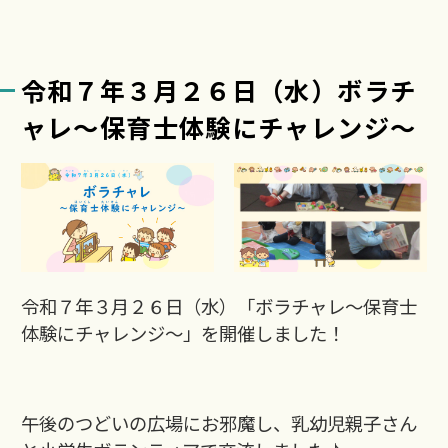
令和７年３月２６日（水）ボラチ
ャレ～保育士体験にチャレンジ～
令和７年３月２６日（水）「ボラチャレ～保育士
体験にチャレンジ～」を開催しました！
午後のつどいの広場にお邪魔し、乳幼児親子さん