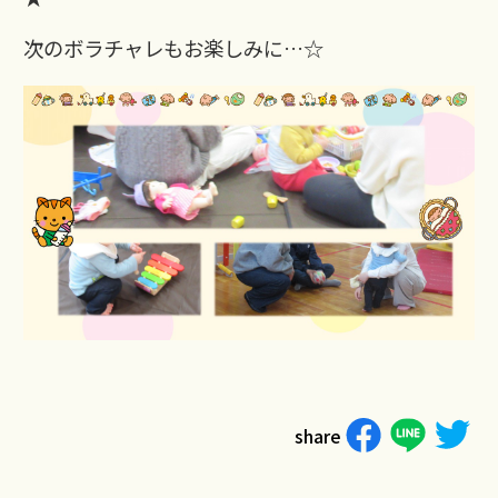
次のボラチャレもお楽しみに…☆
share