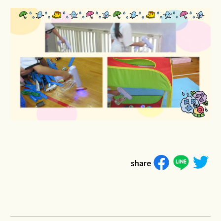
share