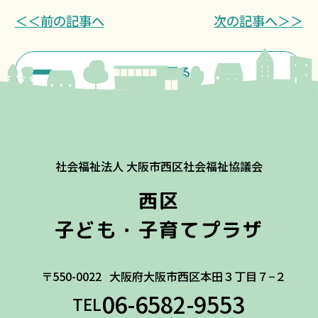
＜＜前の記事へ
次の記事へ＞＞
一覧に戻る
社会福祉法人 大阪市西区社会福祉協議会
西区
子ども・子育てプラザ
〒550-0022
大阪府大阪市西区本田３丁目７−２
06-6582-9553
TEL