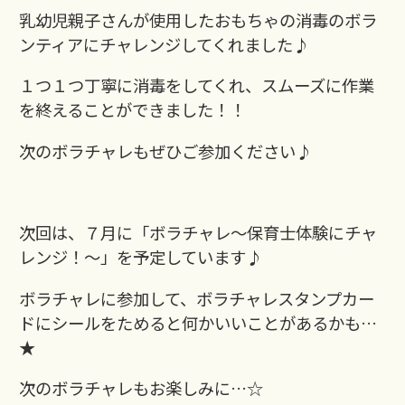
乳幼児親子さんが使用したおもちゃの消毒のボラ
ンティアにチャレンジしてくれました♪
１つ１つ丁寧に消毒をしてくれ、スムーズに作業
を終えることができました！！
次のボラチャレもぜひご参加ください♪
次回は、７月に「ボラチャレ～保育士体験にチャ
レンジ！～」を予定しています♪
ボラチャレに参加して、ボラチャレスタンプカー
ドにシールをためると何かいいことがあるかも…
★
次のボラチャレもお楽しみに…☆