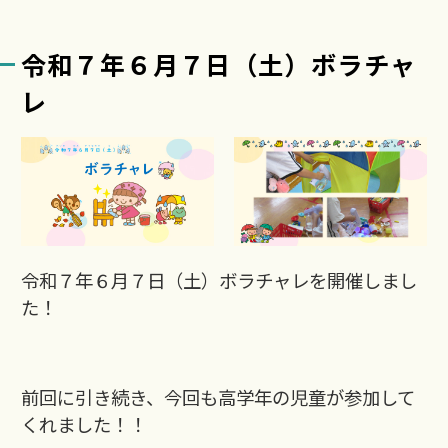
令和７年６月７日（土）ボラチャ
レ
令和７年６月７日（土）ボラチャレを開催しまし
た！
前回に引き続き、今回も高学年の児童が参加して
くれました！！