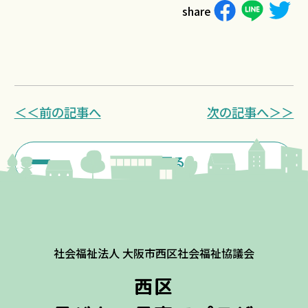
share
＜＜前の記事へ
次の記事へ＞＞
一覧に戻る
社会福祉法人 大阪市西区社会福祉協議会
西区