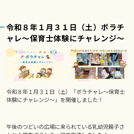
令和８年１月３１日（土）ボラチ
ャレ～保育士体験にチャレンジ～
令和８年１月３１日（土）「ボラチャレ～保育士
体験にチャレンジ～」を開催しました！
午後のつどいの広場に来られている乳幼児親子さ