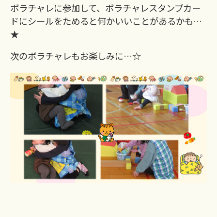
ボラチャレに参加して、ボラチャレスタンプカー
ドにシールをためると何かいいことがあるかも…
★
次のボラチャレもお楽しみに…☆