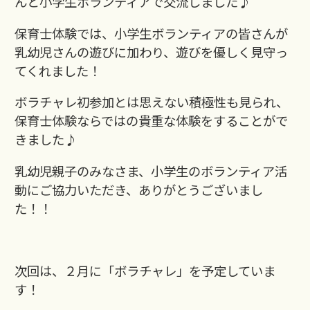
んと小学生ボランティアで交流しました♪
保育士体験では、小学生ボランティアの皆さんが
乳幼児さんの遊びに加わり、遊びを優しく見守っ
てくれました！
ボラチャレ初参加とは思えない積極性も見られ、
保育士体験ならではの貴重な体験をすることがで
きました♪
乳幼児親子のみなさま、小学生のボランティア活
動にご協力いただき、ありがとうございまし
た！！
次回は、２月に「ボラチャレ」を予定していま
す！