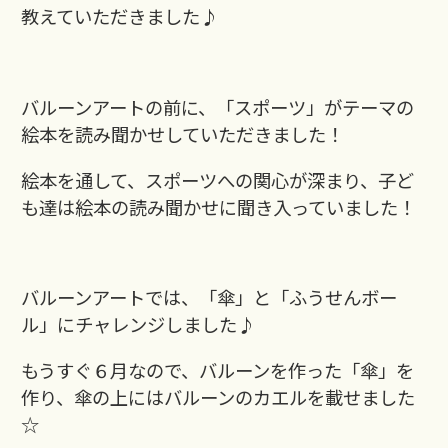
教えていただきました♪
バルーンアートの前に、「スポーツ」がテーマの
絵本を読み聞かせしていただきました！
絵本を通して、スポーツへの関心が深まり、子ど
も達は絵本の読み聞かせに聞き入っていました！
バルーンアートでは、「傘」と「ふうせんボー
ル」にチャレンジしました♪
もうすぐ６月なので、バルーンを作った「傘」を
作り、傘の上にはバルーンのカエルを載せました
☆