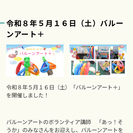
令和８年５月１６日（土）バルー
ンアート＋
令和８年５月１６日（土）「バルーンアート＋」
を開催しました！
バルーンアートのボランティア講師 「あっ！そ
うか」のみなさんをお迎えし、バルーンアートを