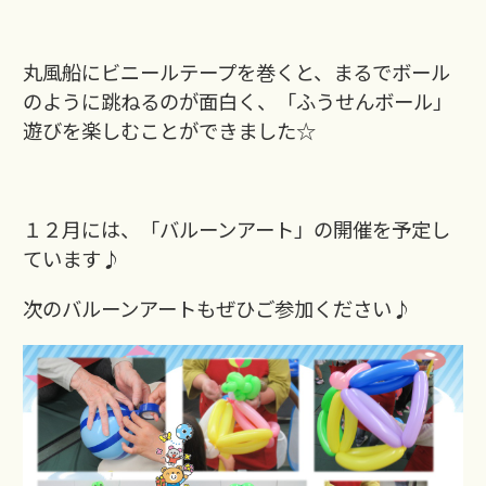
丸風船にビニールテープを巻くと、まるでボール
のように跳ねるのが面白く、「ふうせんボール」
遊びを楽しむことができました☆
１２月には、「バルーンアート」の開催を予定し
ています♪
次のバルーンアートもぜひご参加ください♪