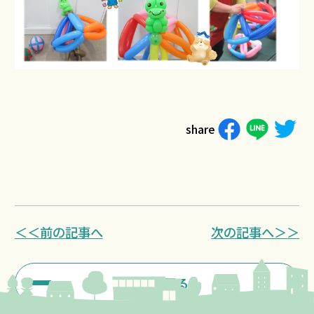
share
＜＜前の記事へ
次の記事へ＞＞
一覧に戻る