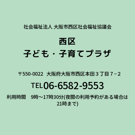
社会福祉法人 大阪市西区社会福祉協議会
西区
子ども・子育てプラザ
〒550-0022
大阪府大阪市西区本田３丁目７−２
06-6582-9553
TEL
利用時間 9時～17時30分(夜間の利用予約がある場合は
21時まで)