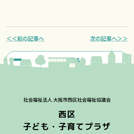
＜＜前の記事へ
次の記事へ＞＞
一覧に戻る
社会福祉法人 大阪市西区社会福祉協議会
西区
子ども・子育てプラザ