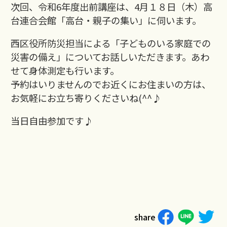
次回、令和6年度出前講座は、4月１８日（木）高
台連合会館「高台・親子の集い」に伺います。
西区役所防災担当による「子どものいる家庭での
災害の備え」についてお話しいただきます。あわ
せて身体測定も行います。
予約はいりませんのでお近くにお住まいの方は、
お気軽にお立ち寄りくださいね(^^♪
当日自由参加です♪
share