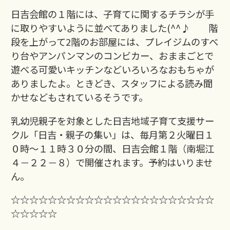
日吉会館の１階には、子育てに関するチラシが手
に取りやすいように並べてありました(^^♪ 階
段を上がって2階のお部屋には、プレイジムのすべ
り台やアンパンマンのコンビカー、おままごとで
遊べる可愛いキッチンなどいろいろなおもちゃが
ありましたよ。ときどき、スタッフによる読み聞
かせなどもされているそうです。
乳幼児親子を対象とした日吉地域子育て支援サー
クル「日吉・親子の集い」は、毎月第２火曜日１
０時～１１時３０分の間、日吉会館１階（南堀江
４－２２－８）で開催されます。予約はいりませ
ん。
☆☆☆☆☆☆☆☆☆☆☆☆☆☆☆☆☆☆☆☆☆☆
☆☆☆☆☆