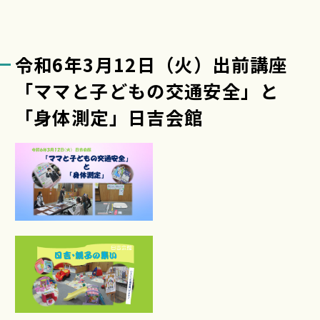
令和6年3月12日（火）出前講座
「ママと子どもの交通安全」と
「身体測定」日吉会館