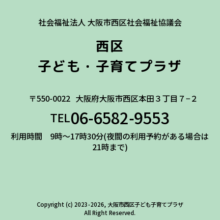
社会福祉法人 大阪市西区社会福祉協議会
西区
子ども・子育てプラザ
〒550-0022
大阪府大阪市西区本田３丁目７−２
06-6582-9553
TEL
利用時間 9時～17時30分(夜間の利用予約がある場合は
21時まで)
Copyright (c) 2023-2026, 大阪市西区子ども子育てプラザ
All Right Reserved.