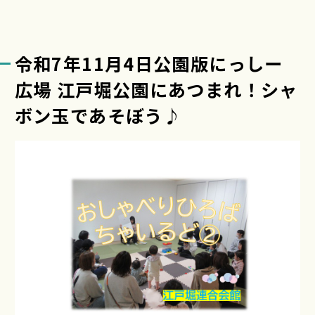
令和7年11月4日公園版にっしー
広場 江戸堀公園にあつまれ！シャ
ボン玉であそぼう♪