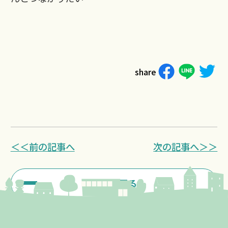
share
＜＜前の記事へ
次の記事へ＞＞
一覧に戻る