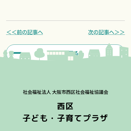
＜＜前の記事へ
次の記事へ＞＞
一覧に戻る
社会福祉法人 大阪市西区社会福祉協議会
西区
子ども・子育てプラザ