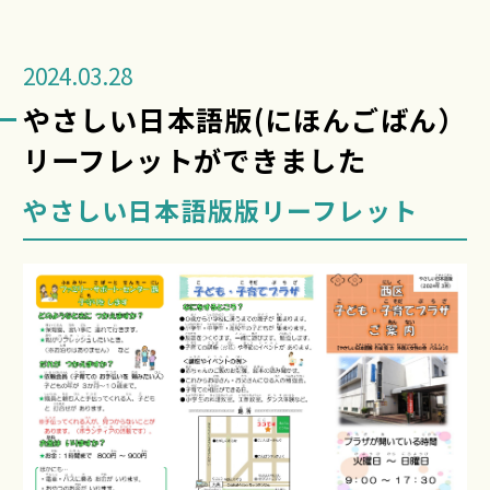
2024.03.28
やさしい日本語版(にほんごばん）
リーフレットができました
やさしい日本語版版リーフレット