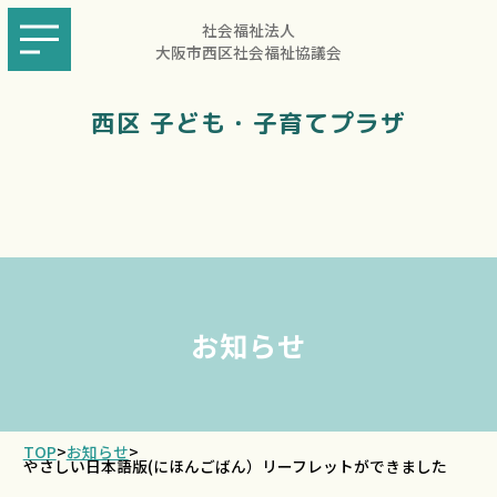
社会福祉法人
大阪市西区社会福祉協議会
西区 子ども・子育てプラザ
お知らせ
TOP
>
お知らせ
>
やさしい日本語版(にほんごばん）リーフレットができました