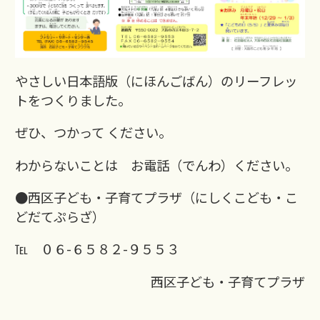
やさしい日本語版（にほんごばん）のリーフレッ
トをつくりました。
ぜひ、つかって ください。
わからないことは お電話（でんわ）ください。
●西区子ども・子育てプラザ（にしくこども・こ
どだてぷらざ）
℡ ０６-６５８２-９５５３
西区子ども・子育てプラザ