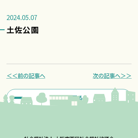
2024.05.07
土佐公園
＜＜前の記事へ
次の記事へ＞＞
一覧に戻る