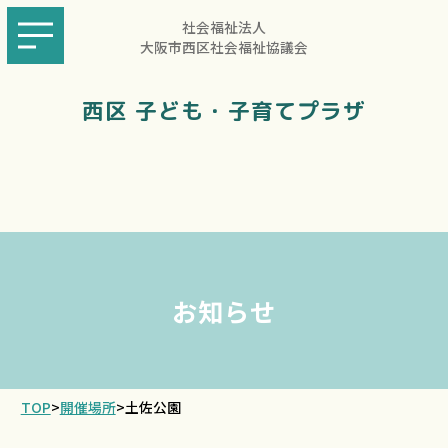
社会福祉法人
大阪市西区社会福祉協議会
西区 子ども・子育てプラザ
お知らせ
TOP
>
開催場所
>
土佐公園