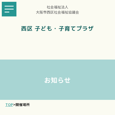
社会福祉法人
大阪市西区社会福祉協議会
西区 子ども・子育てプラザ
お知らせ
TOP
>
開催場所