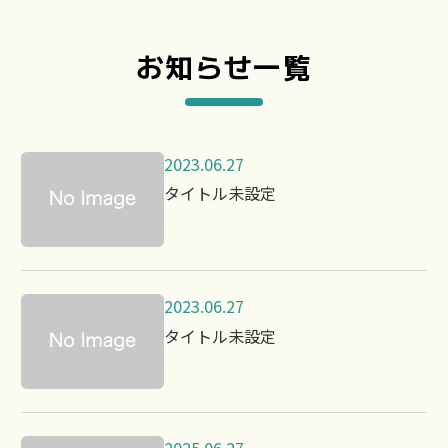
お知らせ一覧
2023.06.27
タイトル未設定
2023.06.27
タイトル未設定