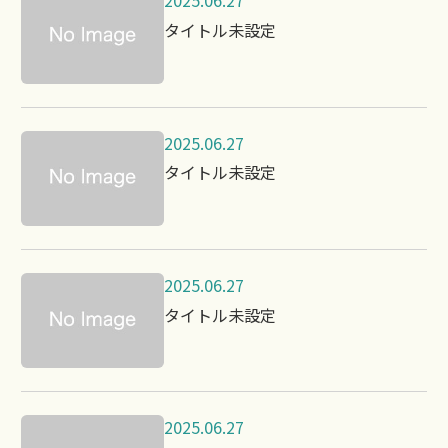
2025.06.27
タイトル未設定
2025.06.27
タイトル未設定
2025.06.27
タイトル未設定
2025.06.27