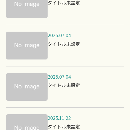
タイトル未設定
2025.07.04
タイトル未設定
2025.07.04
タイトル未設定
2025.11.22
タイトル未設定