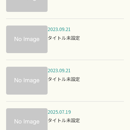
2023.09.21
タイトル未設定
2023.09.21
タイトル未設定
2025.07.19
タイトル未設定