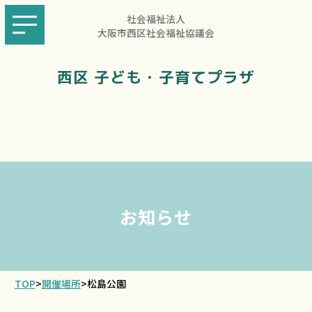
社会福祉法人
大阪市西区社会福祉協議会
西区 子ども・子育てプラザ
お知らせ
TOP
>
開催場所
>
松島公園