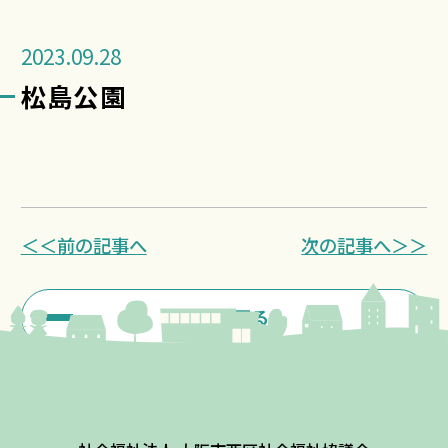
2023.09.28
松島公園
＜＜前の記事へ
次の記事へ＞＞
一覧に戻る