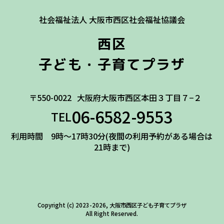
社会福祉法人 大阪市西区社会福祉協議会
西区
子ども・子育てプラザ
〒550-0022
大阪府大阪市西区本田３丁目７−２
06-6582-9553
TEL
利用時間 9時～17時30分(夜間の利用予約がある場合は
21時まで)
Copyright (c) 2023-2026, 大阪市西区子ども子育てプラザ
All Right Reserved.