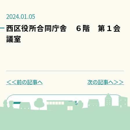
2024.01.05
西区役所合同庁舎 ６階 第１会
議室
＜＜前の記事へ
次の記事へ＞＞
一覧に戻る