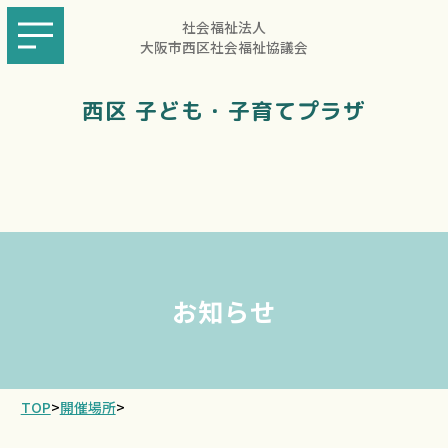
社会福祉法人
大阪市西区社会福祉協議会
西区 子ども・子育てプラザ
お知らせ
TOP
>
開催場所
>