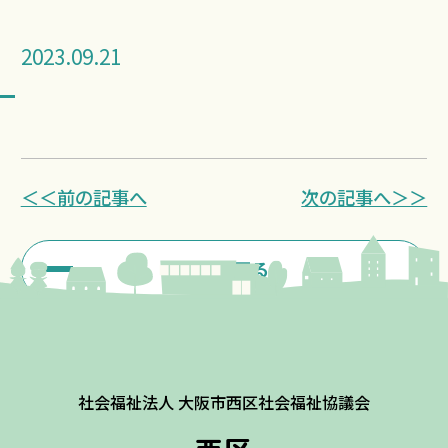
2023.09.21
＜＜前の記事へ
次の記事へ＞＞
一覧に戻る
社会福祉法人 大阪市西区社会福祉協議会