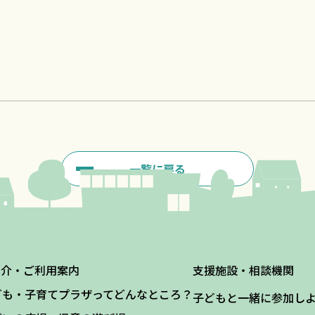
一覧に戻る
紹介・ご利用案内
支援施設・相談機関
ども・子育てプラザってどんなところ？
子どもと一緒に参加し