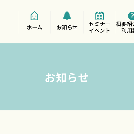
セミナー
概要紹
ホーム
お知らせ
イベント
利用
お知らせ