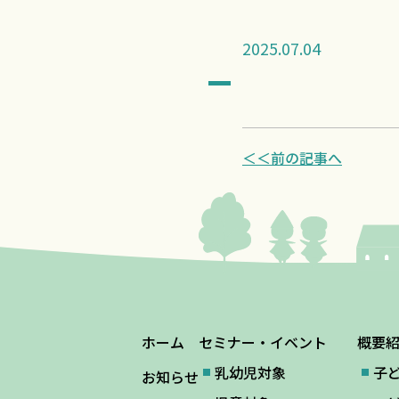
2025.07.04
＜＜前の記事へ
ホーム
セミナー・イベント
概要
乳幼児対象
子
お知らせ