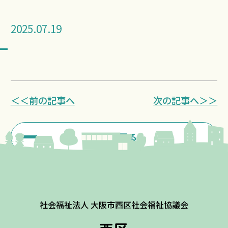
2025.07.19
＜＜前の記事へ
次の記事へ＞＞
一覧に戻る
社会福祉法人 大阪市西区社会福祉協議会