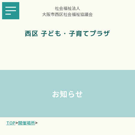
社会福祉法人
大阪市西区社会福祉協議会
西区 子ども・子育てプラザ
お知らせ
TOP
>
開催場所
>