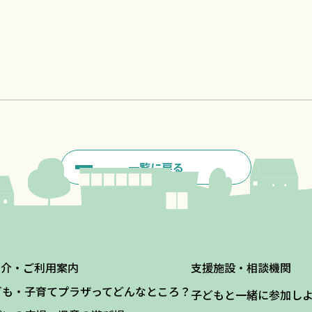
一覧に戻る
紹介・ご利用案内
支援施設・相談機関
ども・子育てプラザってどんなところ？
子どもと一緒に参加し