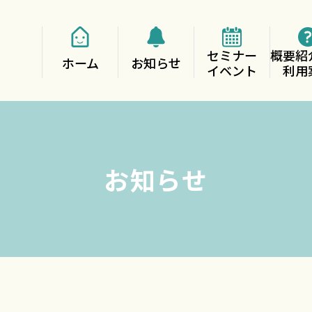
セミナー
概要紹
ホーム
お知らせ
イベント
利用
お知らせ