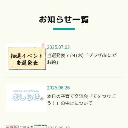
お知らせ一覧
2025.07.02
当選発表７/９(木)「プラザdeにが
お絵」
2025.06.26
本日の子育て交流会「てをつなご
う！」の中止について