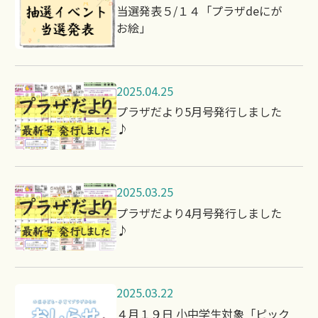
当選発表５/１４「プラザdeにが
お絵」
2025.04.25
プラザだより5月号発行しました
♪
2025.03.25
プラザだより4月号発行しました
♪
2025.03.22
４月１９日 小中学生対象「ピック