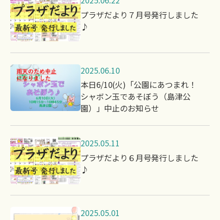
2025.06.22
プラザだより７月号発行しました
♪
2025.06.10
本日6/10(火)「公園にあつまれ！
シャボン玉であそぼう（島津公
園）」中止のお知らせ
2025.05.11
プラザだより６月号発行しました
♪
2025.05.01