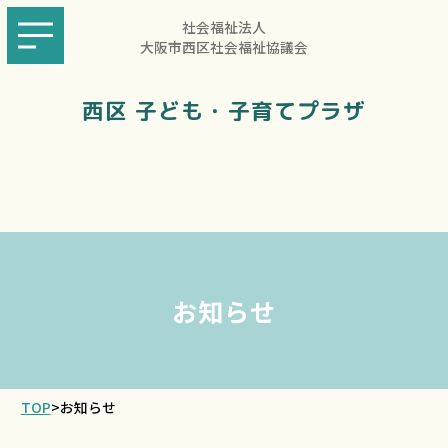
社会福祉法人
大阪市西区社会福祉協議会
西区 子ども・子育てプラザ
お知らせ
TOP
>
お知らせ